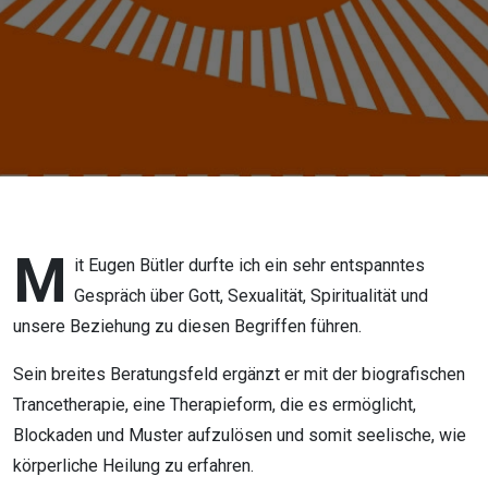
Erfüllung
M
it Eugen Bütler durfte ich ein sehr entspanntes
Gespräch über Gott, Sexualität, Spiritualität und
unsere Beziehung zu diesen Begriffen führen.
Sein breites Beratungsfeld ergänzt er mit der biografischen
Trancetherapie, eine Therapieform, die es ermöglicht,
Blockaden und Muster aufzulösen und somit seelische, wie
körperliche Heilung zu erfahren.