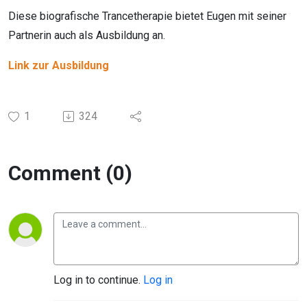
Diese biografische Trancetherapie bietet Eugen mit seiner
Partnerin auch als Ausbildung an.
Link zur Ausbildung
1
324
Comment (0)
Log in to continue.
Log in