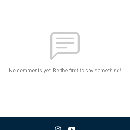
No comments yet. Be the first to say something!