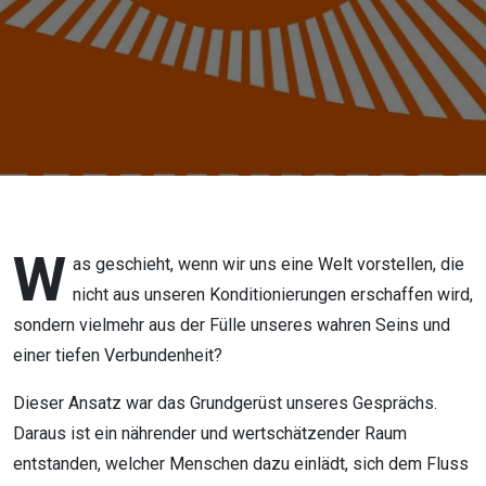
vertrauen
W
as geschieht, wenn wir uns eine Welt vorstellen, die
nicht aus unseren Konditionierungen erschaffen wird,
sondern vielmehr aus der Fülle unseres wahren Seins und
einer tiefen Verbundenheit?
Dieser Ansatz war das Grundgerüst unseres Gesprächs.
Daraus ist ein nährender und wertschätzender Raum
entstanden, welcher Menschen dazu einlädt, sich dem Fluss