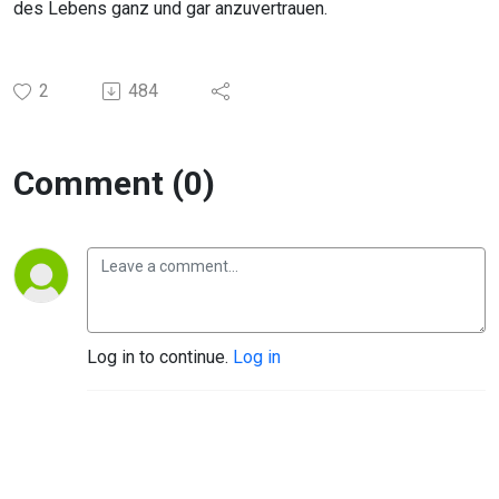
des Lebens ganz und gar anzuvertrauen.
2
484
Comment (0)
Log in to continue.
Log in