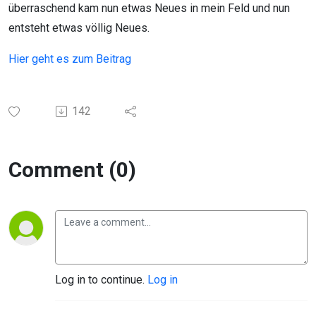
überraschend kam nun etwas Neues in mein Feld und nun
entsteht etwas völlig Neues.
Hier geht es zum Beitrag
142
Comment (0)
Log in to continue.
Log in