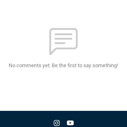
No comments yet. Be the first to say something!