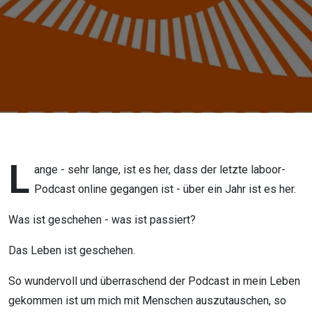
L
ange - sehr lange, ist es her, dass der letzte laboor-
Podcast online gegangen ist - über ein Jahr ist es her.
Was ist geschehen - was ist passiert?
Das Leben ist geschehen.
So wundervoll und überraschend der Podcast in mein Leben
gekommen ist um mich mit Menschen auszutauschen, so